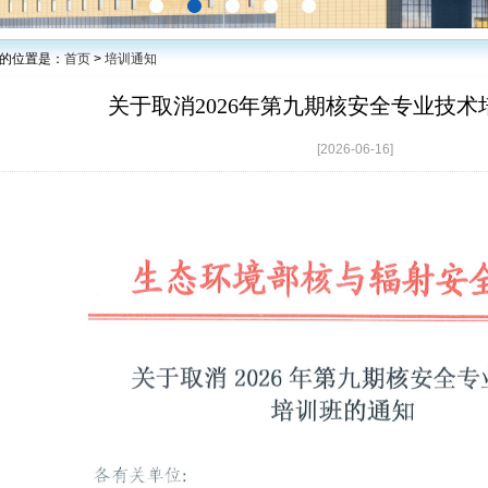
的位置是：
首页
>
培训通知
关于取消2026年第九期核安全专业技
[2026-06-16]