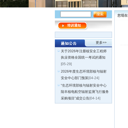
您现在
培训通知
更多>>
关于2026年注册核安全工程师
执业资格全国统一考试的通知
[05-29]
2026年度生态环境部核与辐射
安全中心部门预算
[04-24]
“生态环境部核与辐射安全中心
陆丰核电航空辐射监测飞行服务
采购项目”成交公告
[04-14]