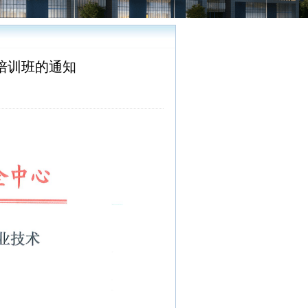
术培训班的通知