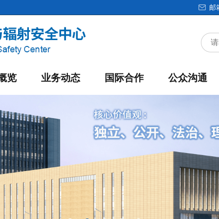
邮
概览
业务动态
国际合作
公众沟通