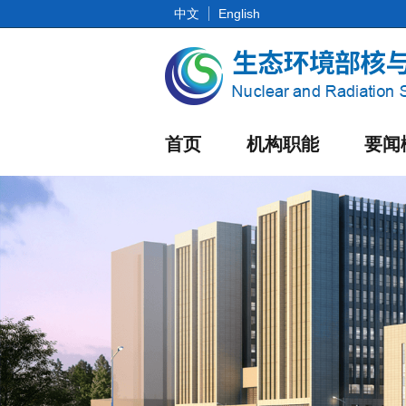
中文
English
首页
机构职能
要闻