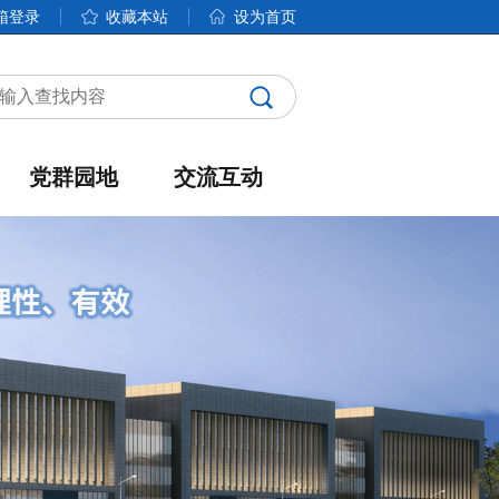
箱登录
收藏本站
设为首页
党群园地
交流互动