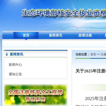
首页
新闻资讯
政策法规
新闻资讯
当前位置：
首页
>>
注
新闻中心
关于2025年
通知公告
2025