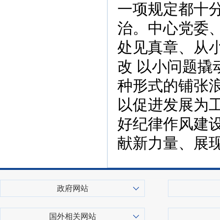
一项规定都十
治。中心党委
处见真章、从
改 以小问题撬
种形式的铺张
以促进发展为
好纪律作风建
献新力量、展
政府网站
国外相关网站