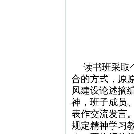
读书班采取
合的方式，原
风建设论述摘
神，班子成员
表作交流发言
规定精神学习