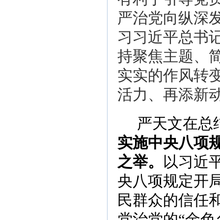
严治党向纵深
习习近平总书
持聚焦主题、
实实的作风转
活力、再添新
严天文在总
实施中央八项
之举。
以习近
央八项规定开
民群众的信任
党治党的
“金