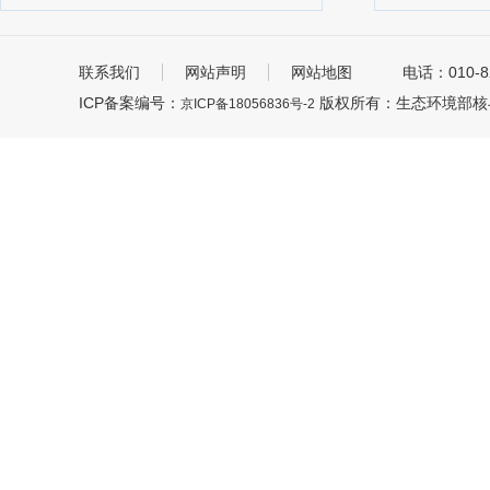
联系我们
网站声明
网站地图
电话：010-8
ICP备案编号：
版权所有：生态环境部核
京ICP备18056836号-2