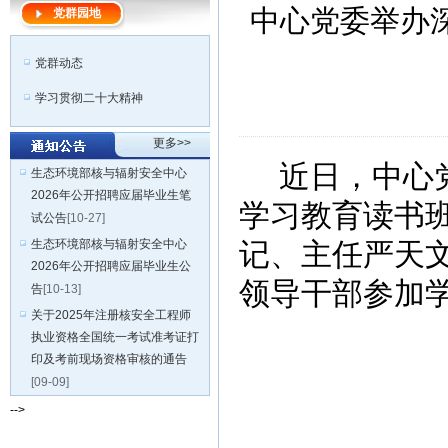
中心党委举办
党群园地
党群动态
学习贯彻二十大精神
更多>>
近日，中心
生态环境部核与辐射安全中心
2026年公开招聘应届毕业生笔
学习教育读书
试公告
[10-27]
生态环境部核与辐射安全中心
记、主任严天
2026年公开招聘应届毕业生公
领导干部参加
告
[10-13]
关于2025年注册核安全工程师
执业资格全国统一考试准考证打
印及考前现场资格审核的通告
[09-09]
-->