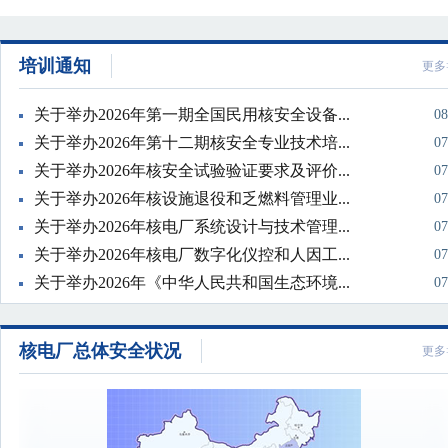
培训通知
更多
关于举办2026年第一期全国民用核安全设备...
08
关于举办2026年第十二期核安全专业技术培...
07
关于举办2026年核安全试验验证要求及评价...
07
关于举办2026年核设施退役和乏燃料管理业...
07
关于举办2026年核电厂系统设计与技术管理...
07
关于举办2026年核电厂数字化仪控和人因工...
07
关于举办2026年《中华人民共和国生态环境...
07
核电厂总体安全状况
更多