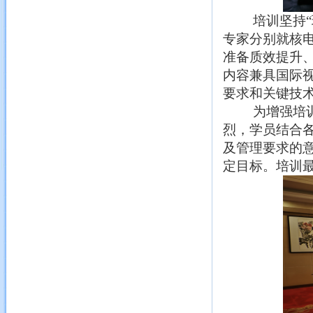
培训坚持
专家分别就核电
准备质效提升
内容兼具国际
要求和关键技
为增强培
烈，学员结合
及管理要求的
定
目标。培训