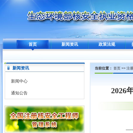
首页
新闻资讯
政策法规
新闻资讯
当前位置：
首页
>>
注
新闻中心
202
通知公告
—