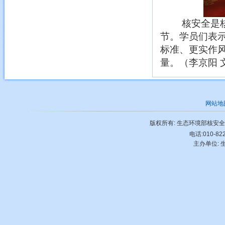
核安全是
节。学员们表
标准、更实作
量。（李京阳
网站地
版权所有: 生态环境部核安
电话:010-822
主办单位: