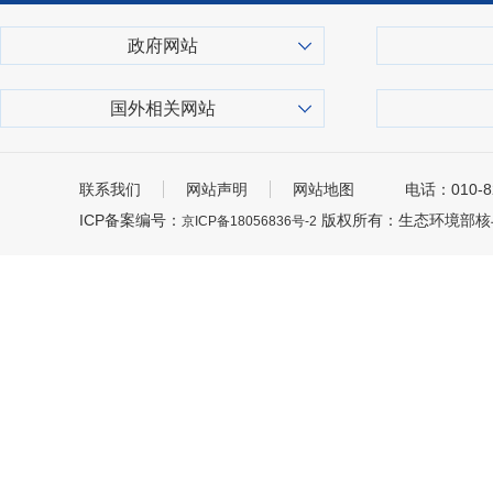
政府网站
国外相关网站
联系我们
网站声明
网站地图
电话：010-8
ICP备案编号：
版权所有：生态环境部核
京ICP备18056836号-2