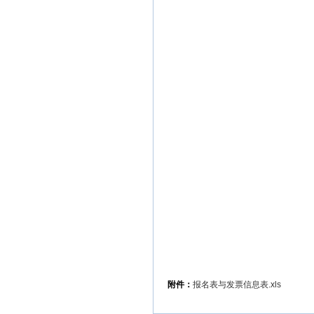
附件：
报名表与发票信息表.xls