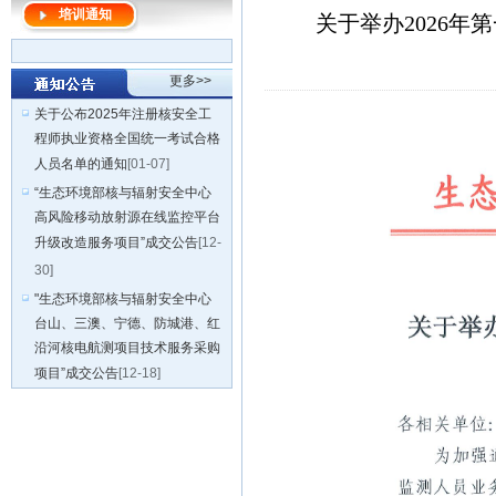
培训通知
关于举办2026
更多>>
关于公布2025年注册核安全工
程师执业资格全国统一考试合格
人员名单的通知
[01-07]
“生态环境部核与辐射安全中心
高风险移动放射源在线监控平台
升级改造服务项目”成交公告
[12-
30]
"生态环境部核与辐射安全中心
台山、三澳、宁德、防城港、红
沿河核电航测项目技术服务采购
项目”成交公告
[12-18]