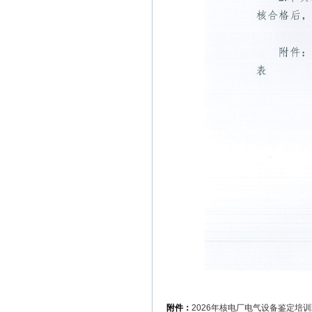
附件：
2026年核电厂电气设备鉴定培训