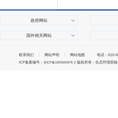
政府网站
国外相关网站
联系我们
网站声明
网站地图
电话：010-8
ICP备案编号：
版权所有：生态环境部核
京ICP备18056836号-2