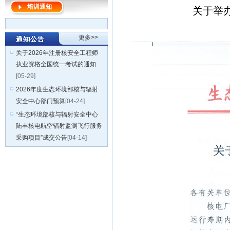
培训通知
关于举
更多>>
关于2026年注册核安全工程师
执业资格全国统一考试的通知
[05-29]
2026年度生态环境部核与辐射
安全中心部门预算
[04-24]
“生态环境部核与辐射安全中心
陆丰核电航空辐射监测飞行服务
采购项目”成交公告
[04-14]