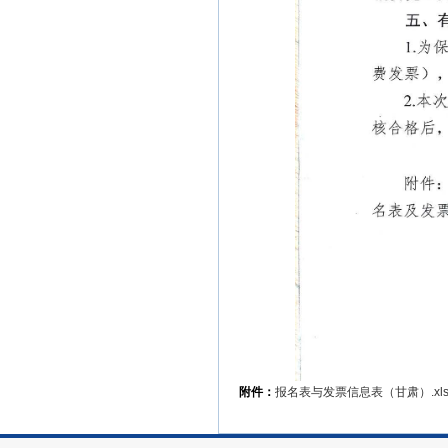
附件：
报名表与发票信息表（甘肃）.xl