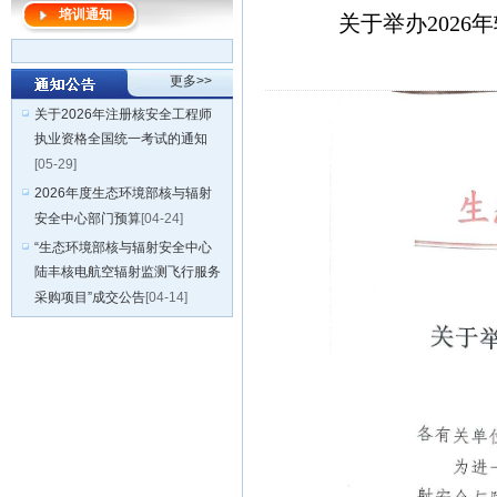
培训通知
关于举办202
更多>>
关于2026年注册核安全工程师
执业资格全国统一考试的通知
[05-29]
2026年度生态环境部核与辐射
安全中心部门预算
[04-24]
“生态环境部核与辐射安全中心
陆丰核电航空辐射监测飞行服务
采购项目”成交公告
[04-14]