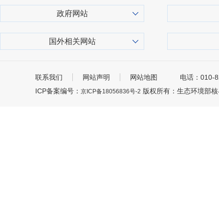
政府网站
国外相关网站
联系我们
网站声明
网站地图
电话：010-8
ICP备案编号：
版权所有：生态环境部核
京ICP备18056836号-2