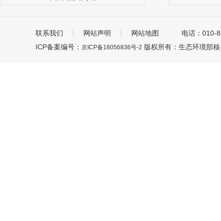
联系我们
网站声明
网站地图
电话：010-8
ICP备案编号：
版权所有：生态环境部核
京ICP备18056836号-2