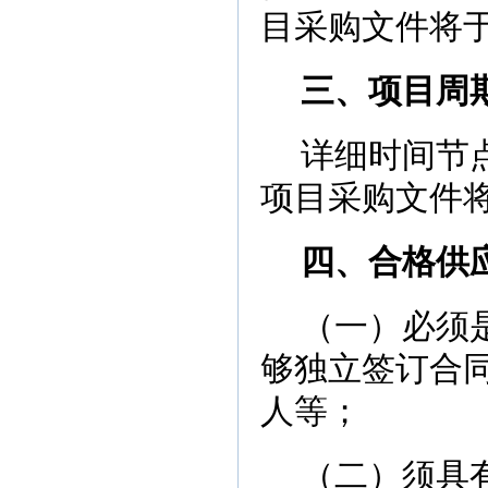
目采购文件将
三、项目周
详细时间节
项目采购文件
四、合格供
（一）必须
够独立签订合
人等；
（二）须具