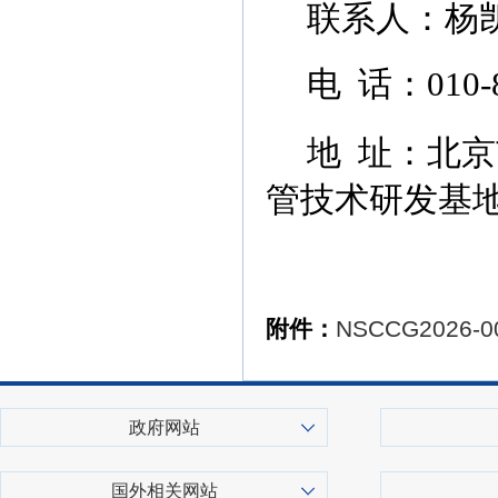
联系人：杨
电
话：
010-
地
址：北京
管技术研发基
附件：
NSCCG2026-
政府网站
国外相关网站