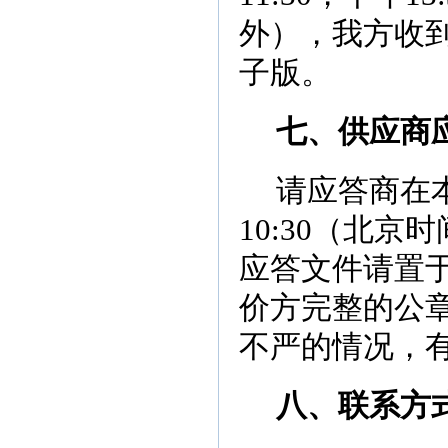
外），我方收
子版。
七、供应商
请应答商在
10:30
（北京时
应答文件请置
价方完整的公
不严的情况，
八、联系方