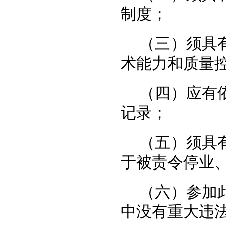
制度；
（三）须具
术能力和质量
（四）应有
记录；
（五）须具
于被责令停业
（六）参加
中没有重大违