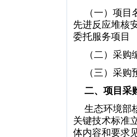
（一）项目
先进反应堆核
委托服务项目
（二）采购
（三）采购
二、项目采
生态环境部
关键技术标准
体内容和要求