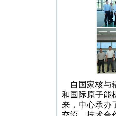
自国家核与
和国际原子能
来，中心承办
交流、技术合