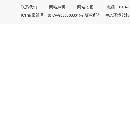
联系我们
网站声明
网站地图
电话：010-8
ICP备案编号：
版权所有：生态环境部核
京ICP备18056836号-2