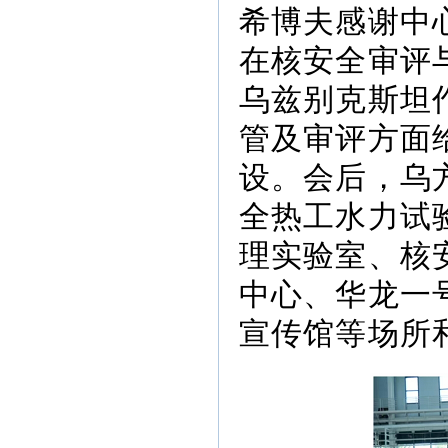
希博夫感谢中
在核安全审评
乌兹别克斯坦
管及审评方面
设。会后，乌
全热工水力试
理实验室、核
中心、华龙一
宣传馆等场所