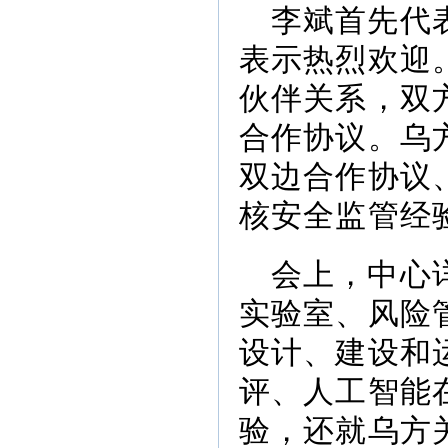
李斌首先代
表示热烈欢迎
伙伴关系，双
合作协议。乌
双边合作协议
核安全监管经
会上，中心
实验室、风险
设计、建设和
评、人工智能
验，还就乌方