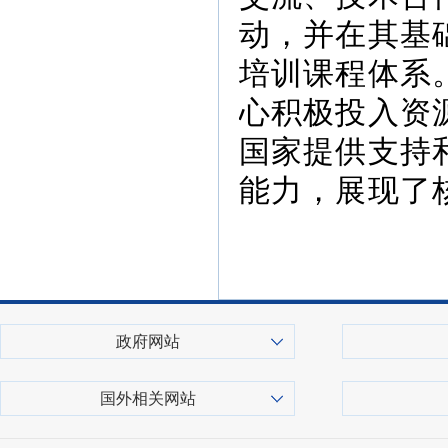
动，并在其基
培训课程体系
心积极投入资
国家提供支持
能力，展现了
政府网站
国外相关网站