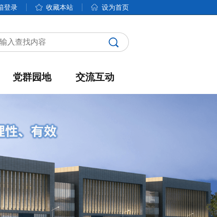
箱登录
收藏本站
设为首页
党群园地
交流互动