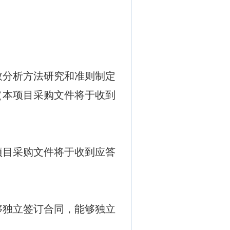
效分析方法研究和准则制定
（本项目采购文件将于收到
项目采购文件将于收到应答
够独立签订合同，能够独立