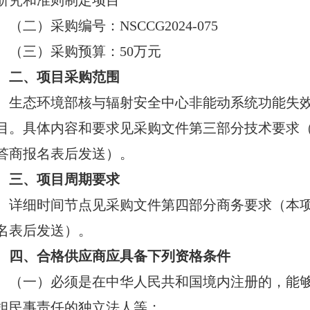
研究和准则制定项目
（二）采购编号：NSCCG2024-075
（三）采购预算：50万元
二、项目采购范围
生态环境部核与辐射安全中心非能动系统功能失
目。具体内容和要求见采购文件第三部分技术要求
答商报名表后发送）。
三、项目周期要求
详细时间节点见采购文件第四部分商务要求（本
名表后发送）。
四、合格供应商应具备下列资格条件
（一）必须是在中华人民共和国境内注册的，能
担民事责任的独立法人等；