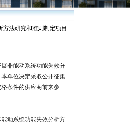
析方法研究和准则制定项目
开展非能动系统功能失效分
，本单位决定采取公开征集
资格条件的供应商前来参
非能动系统功能失效分析方