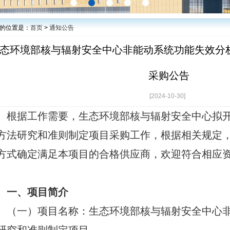
的位置是：
首页
>
通知公告
态环境部核与辐射安全中心非能动系统功能失效分
采购公告
[2024-10-30]
根据工作需要，生态环境部核与辐射安全中心拟
方法研究和准则制定项目采购工作，根据相关规定
方式确定满足本项目的合格供应商，欢迎符合相应
。
一、项目简介
（一）项目名称：生态环境部核与辐射安全中心