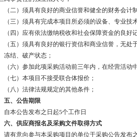
（二）须具有良好的商业信誉和健全的财务会计
（三）须具有完成本项目所必须的设备、专业技
（四）应有依法缴纳税收和社会保障资金的良好
（五）须具有良好的银行资信和商业信誉，无处
、冻结、破产状态；
（六）参加此项采购活动前三年内，在经营活动
（七）本项目不接受联合体报价；
（八）法律法规规定的其他条件；
五、公告期限
自本公告发布之日起5个工作日
六、供应商报名及采购文件取得方式
请有意向参与本采购项目的单位于采购公告发布之