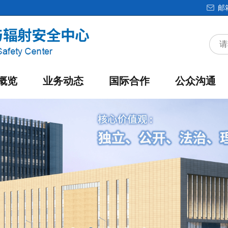
邮
概览
业务动态
国际合作
公众沟通