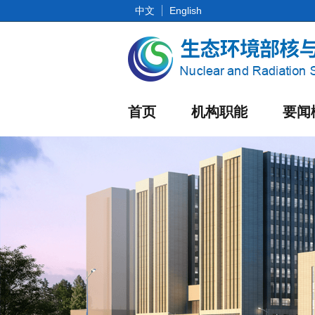
中文
English
首页
机构职能
要闻