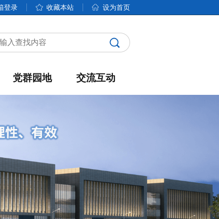
箱登录
收藏本站
设为首页
党群园地
交流互动