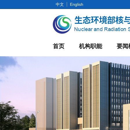
中文
English
首页
机构职能
要闻