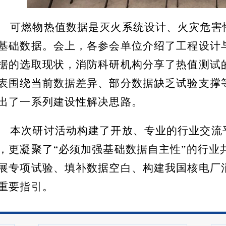
可燃物热值数据是灭火系统设计、火灾危害
基础数据。会上，各参会单位介绍了工程设计
据的选取现状，消防科研机构分享了热值测试
表围绕当前数据差异、部分数据缺乏试验支撑
出了一系列建设性解决思路。
本次研讨活动构建了开放、专业的行业交流
，更凝聚了“必须加强基础数据自主性”的行业
展专项试验、填补数据空白、构建我国核电厂
重要指引。