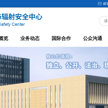
邮
概览
业务动态
国际合作
公众沟通