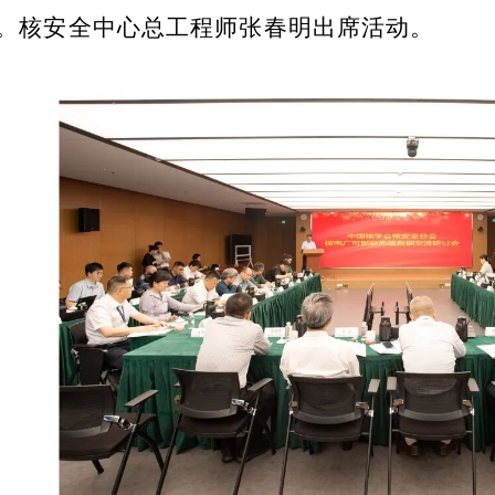
。核安全中心总工程师张春明出席活动。