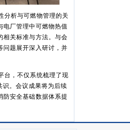
性分析与可燃物管理的关
与电厂管理中可燃物热值
的相关标准与方法。与会
等问题展开深入研讨，并
平台，不仅系统梳理了现
共识。会议成果将为后续
消防安全基础数据体系提