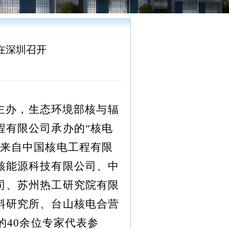
在深圳召开
主办，生态环境部核与辐
程有限公司承办的“核电
。来自中国核电工程有限
核能源科技有限公司、中
司、苏州热工研究院有限
料研究所、台山核电合营
的
40
余位专家代表参