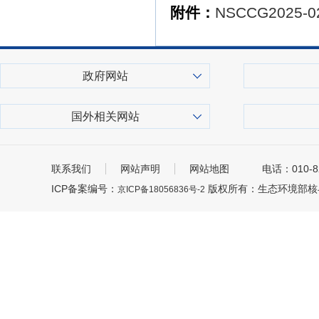
附件：
NSCCG2025-
政府网站
国外相关网站
联系我们
网站声明
网站地图
电话：010-8
ICP备案编号：
版权所有：生态环境部核
京ICP备18056836号-2